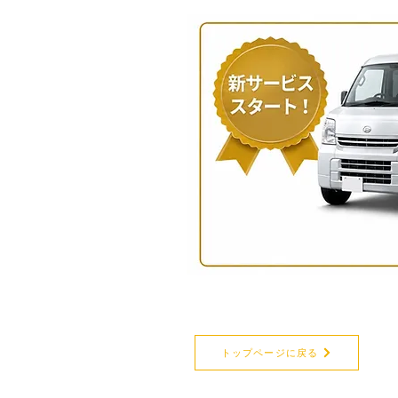
トップページに戻る