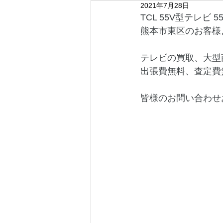
2021年7月28日
TCL 55V型テレビ 55
熊本市東区のお客様よ
テレビの買取、大型
出張費無料、査定費
皆様のお問い合わせ