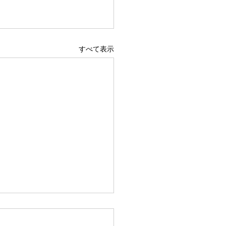
すべて表示