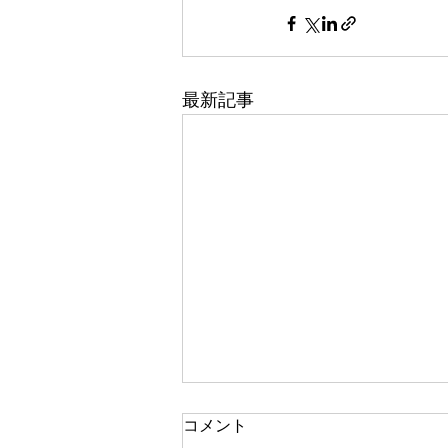
最新記事
コメント