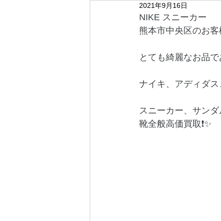
2021年9月16日
NIKE スニーカー
熊本市中央区のお客様
とても綺麗なお品で
ナイキ、アディダス
スニーカー、サンダ
靴全般高価買取❗️✨