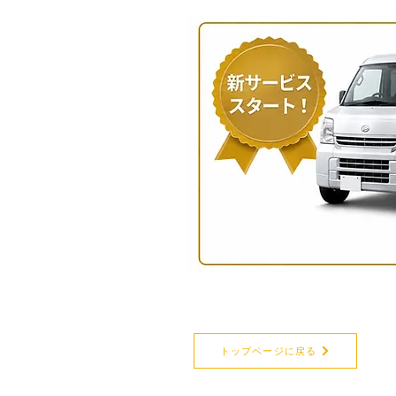
トップページに戻る