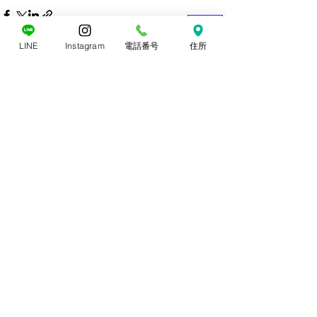
ME
NU
LINE
Instagram
電話番号
住所
すべて表示
最新記事