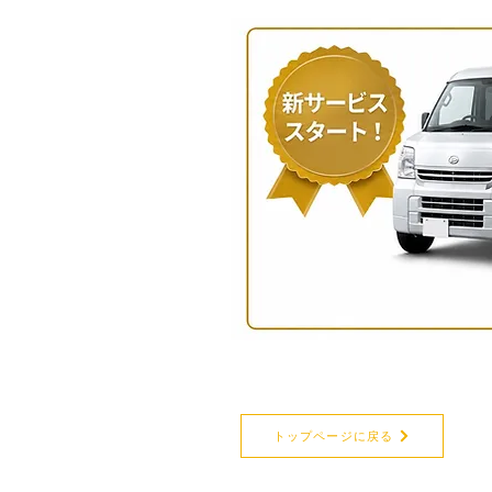
トップページに戻る