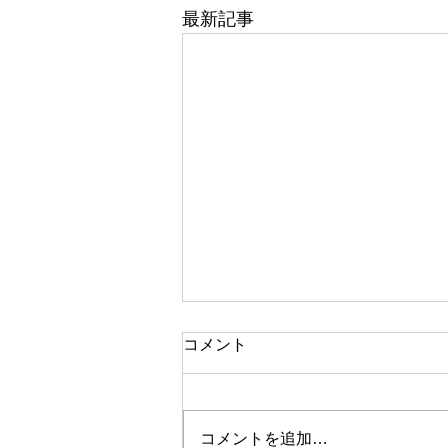
最新記事
コメント
コメントを追加…