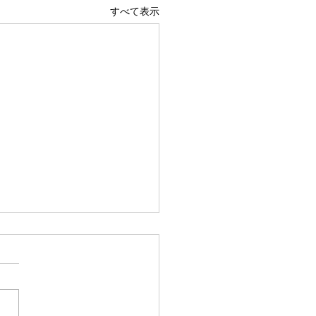
すべて表示