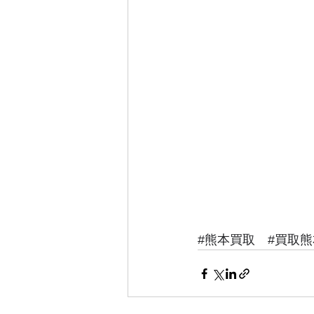
#熊本買取
#買取熊