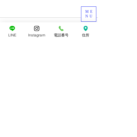
ME
NU
LINE
Instagram
電話番号
住所
すべて表示
最新記事