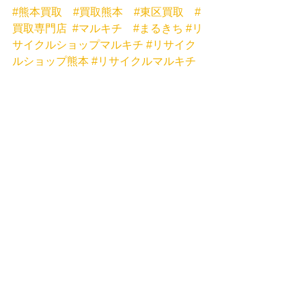
#熊本買取
#買取熊本
#東区買取
#
買取専門店
#マルキチ
#まるきち
#リ
サイクルショップマルキチ
#リサイク
ルショップ熊本
#リサイクルマルキチ