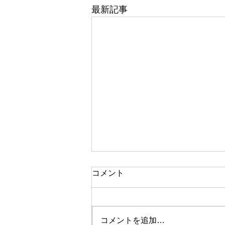
最新記事
コメント
コメントを追加…