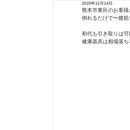
2020年12月14日
熊本市東区のお客様
倒れるだけで〜腹筋
初代も引き取りは可
健康器具は相場落ち