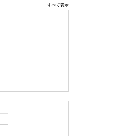
すべて表示