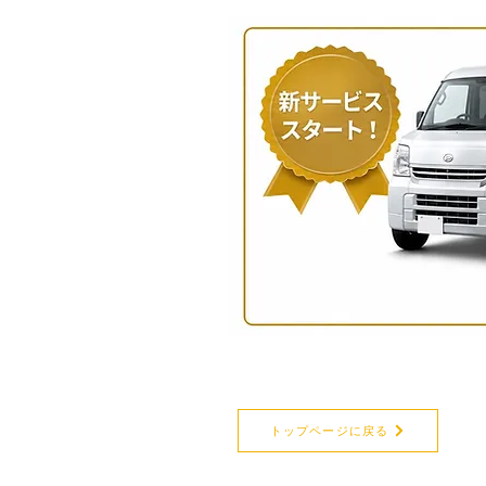
トップページに戻る