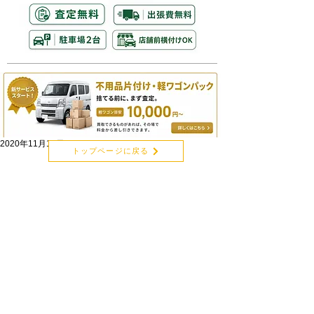
2020年11月18日
トップページに戻る