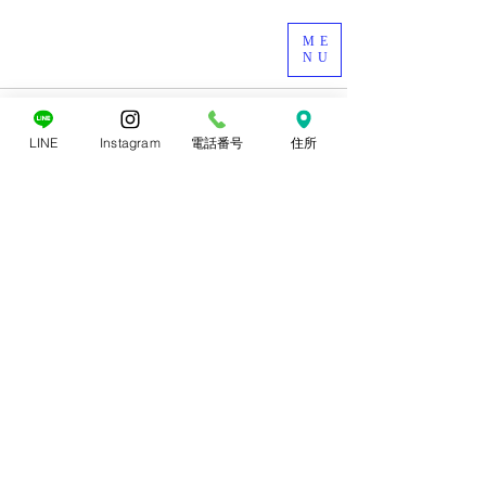
ME
NU
LINE
Instagram
電話番号
住所
すべて表示
最新記事