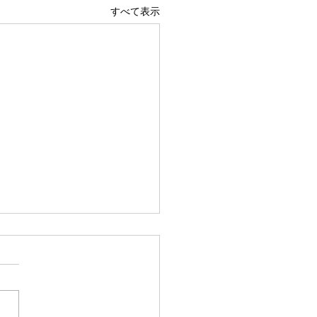
すべて表示