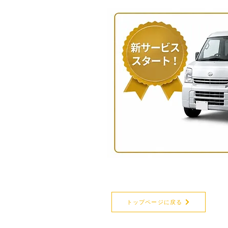
トップページに戻る