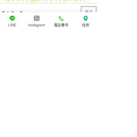
ME
NU
LINE
Instagram
電話番号
住所
すべて表示
最新記事