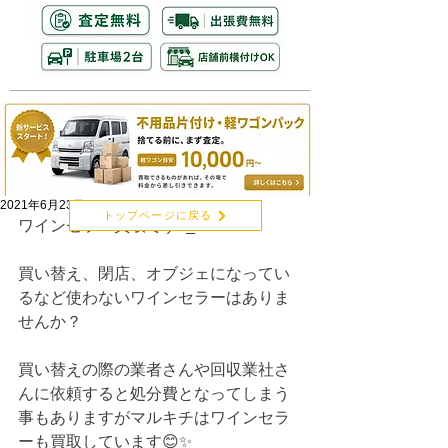
2021年6月23日
トップページに戻る
ワインセラー買取です^_^
買い替え、閉店、オブジェになってい
るなど使わないワインセラーはありま
せんか？
買い替えの際の業者さんや回収業社さ
んに依頼すると処分費となってしまう
事もありますがマルキチはワインセラ
ーも買取しています😊✨