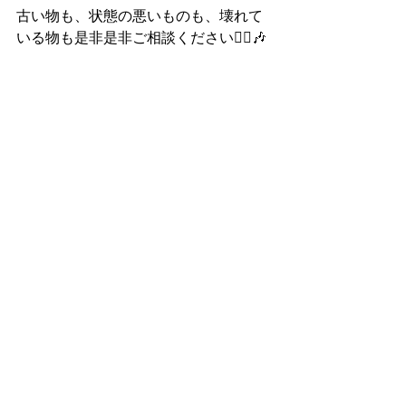
古い物も、状態の悪いものも、壊れて
いる物も是非是非ご相談ください🙆‍♂️🎶