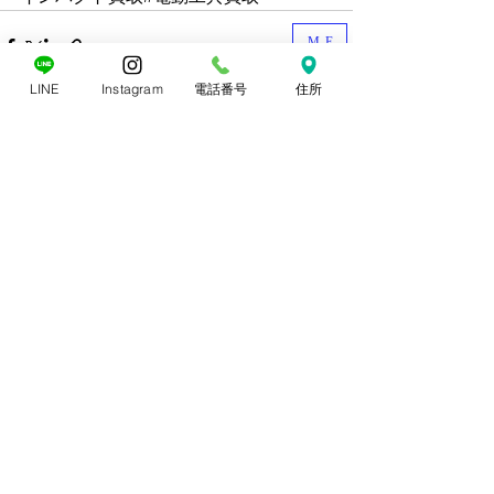
ME
NU
LINE
Instagram
電話番号
住所
すべて表示
最新記事