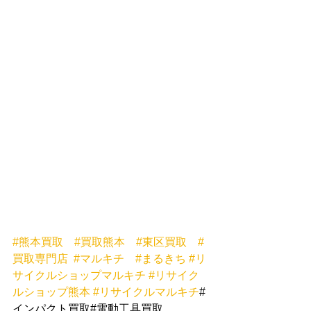
#熊本買取
#買取熊本
#東区買取
#
買取専門店
#マルキチ
#まるきち
#リ
サイクルショップマルキチ
#リサイク
ルショップ熊本
#リサイクルマルキチ
#
インパクト買取#電動工具買取