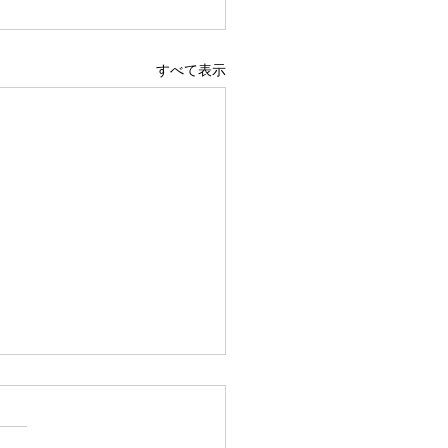
すべて表示