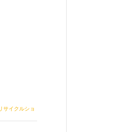
リサイクルショ