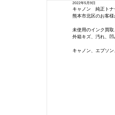
2022年5月9日
キャノン　純正トナ
熊本市北区のお客様か
未使用のインク買取
外箱キズ、汚れ、凹
キャノン、エプソン