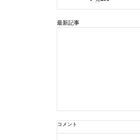
最新記事
コメント