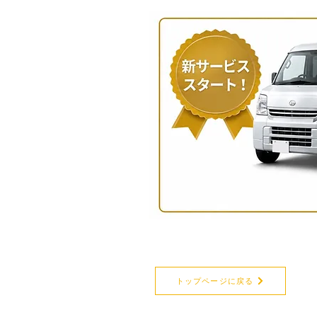
トップページに戻る