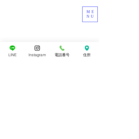
ME
NU
LINE
Instagram
電話番号
住所