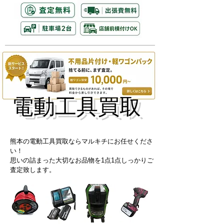
電動工具買取
熊本の電動工具買取ならマルキチにお任せくださ
い！
思いの詰まった大切なお品物を1点1点しっかりご
査定致します。